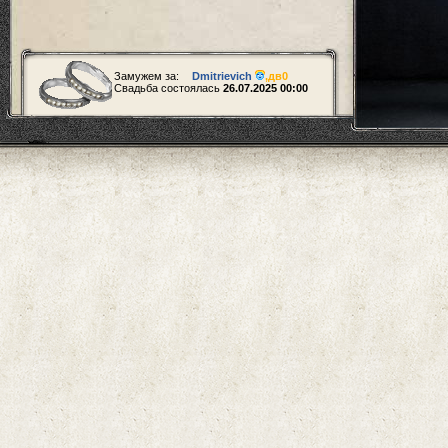
Замужем за:
Dmitrievich
,
дв0
Свадьба состоялась
26.07.2025 00:00