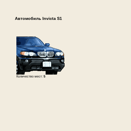
Автомобиль Invicta S1
Количество мест:
5