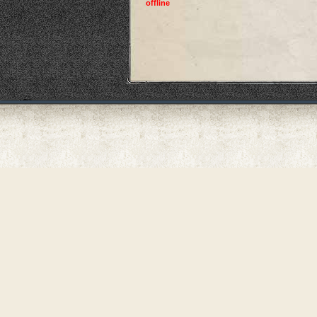
offline