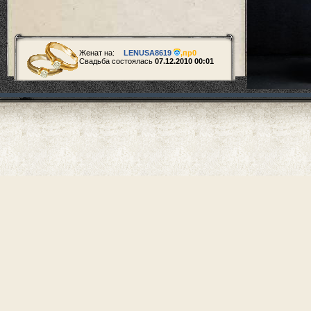
Женат на:
LENUSA8619
,
пр0
Свадьба состоялась
07.12.2010 00:01