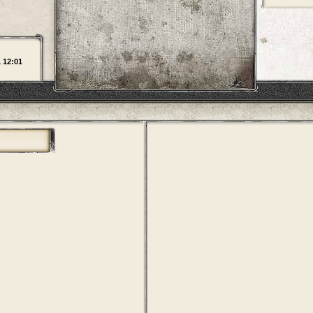
1 12:01