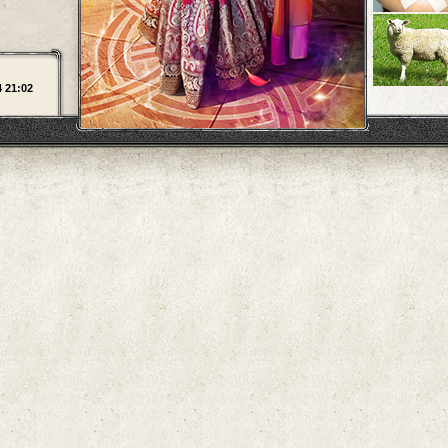
4 21:02