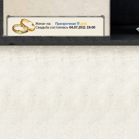
Женат на:
Призрочная
,
вл1
Свадьба состоялась
04.07.2011 19:00