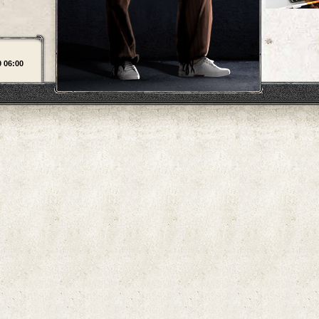
0 06:00