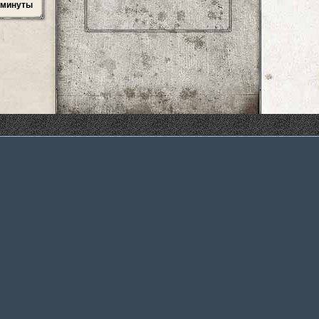
4 минуты