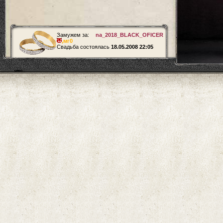
Замужем за:
na_2018_BLACK_OFICER
,
мг0
Свадьба состоялась
18.05.2008 22:05