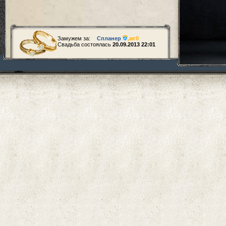
Замужем за:
Спланер
,
мг0
Свадьба состоялась
20.09.2013 22:01